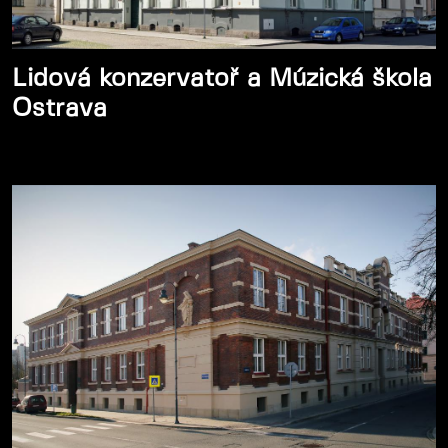
Lidová konzervatoř a Múzická škola
Ostrava