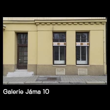
Galerie Jáma 10