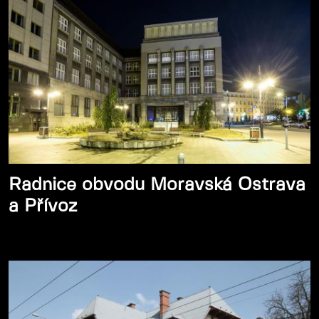
Radnice obvodu Moravská Ostrava
a Přívoz