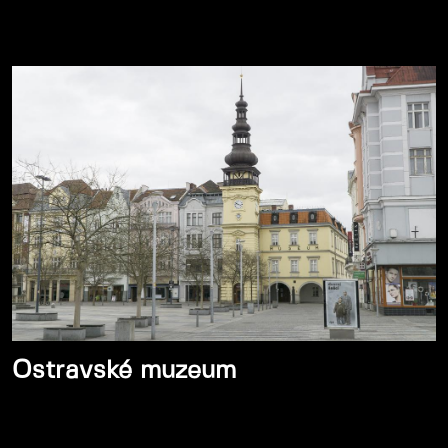
Ostravské muzeum