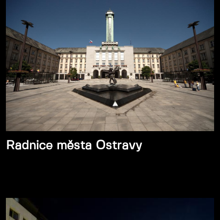
Radnice města Ostravy