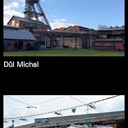
Důl Michal