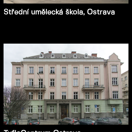
Střední umělecká škola, Ostrava