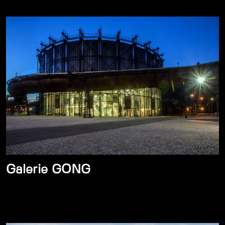
Galerie GONG