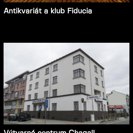
Antikvariát a klub Fiducia