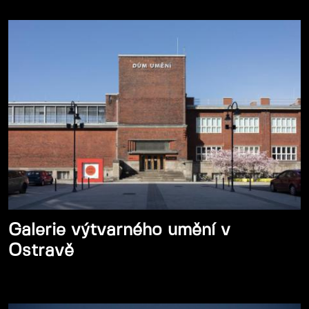
Galerie výtvarného umění v
Ostravě