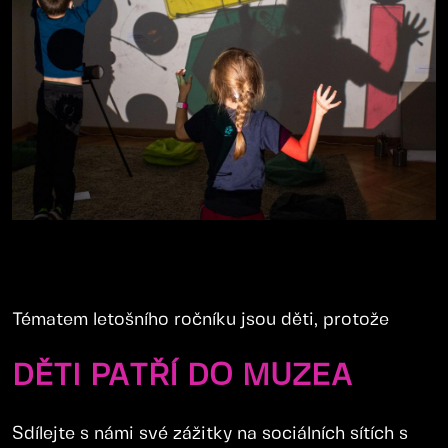
Tématem letošního ročníku jsou děti, protože
DĚTI PATŘÍ DO MUZEA
Sdílejte s námi své zážitky na sociálních sítích s