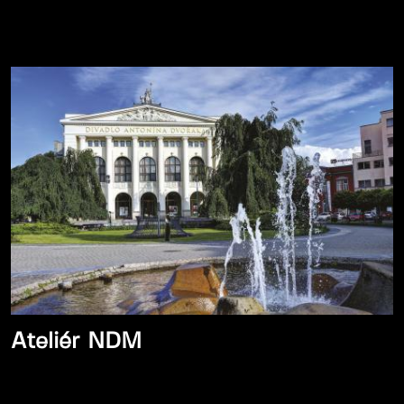
Ateliér NDM