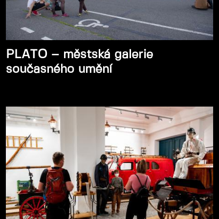
PLATO – městská galerie
současného umění