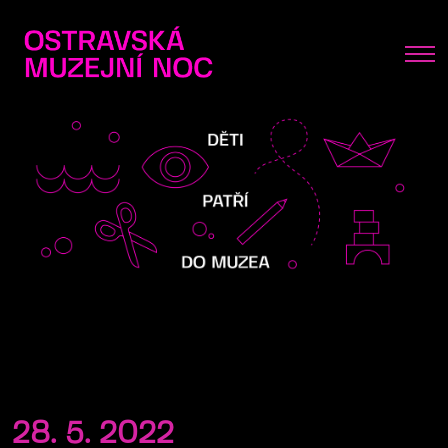
28. 5. 2022