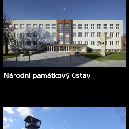
Národní památkový ústav