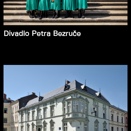
Divadlo Petra Bezruče