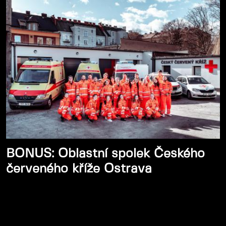
BONUS: Oblastní spolek Českého
červeného kříže Ostrava