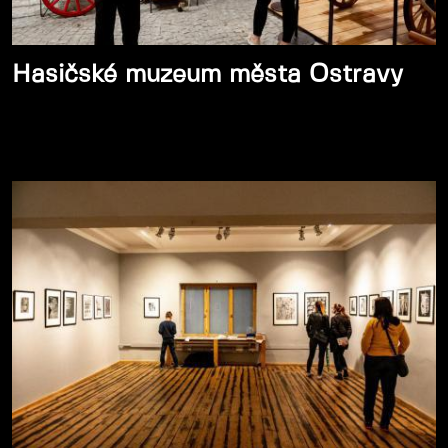
Hasičské muzeum města Ostravy