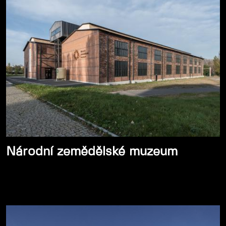
Národní zemědělské muzeum