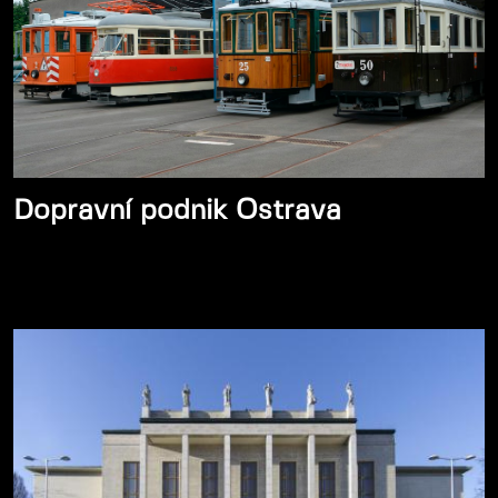
Dopravní podnik Ostrava