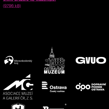
(9796 kB)